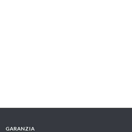
GARANZIA