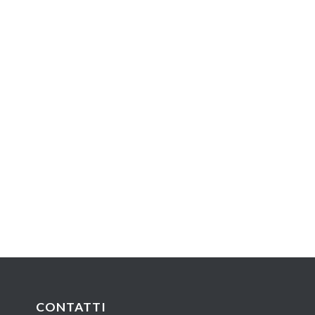
CONTATTI