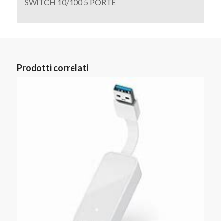
SWITCH 10/100 5 PORTE
Prodotti correlati