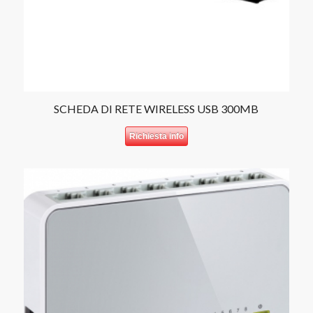
SCHEDA DI RETE WIRELESS USB 300MB
Richiesta info