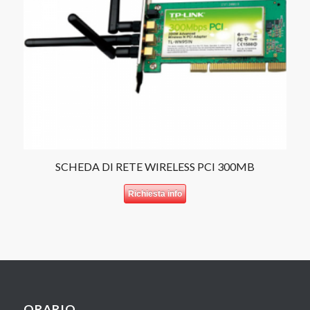
SCHEDA DI RETE WIRELESS PCI 300MB
Richiesta info
ORARIO