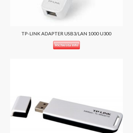
TP-LINK ADAPTER USB3/LAN 1000 U300
Richiesta info