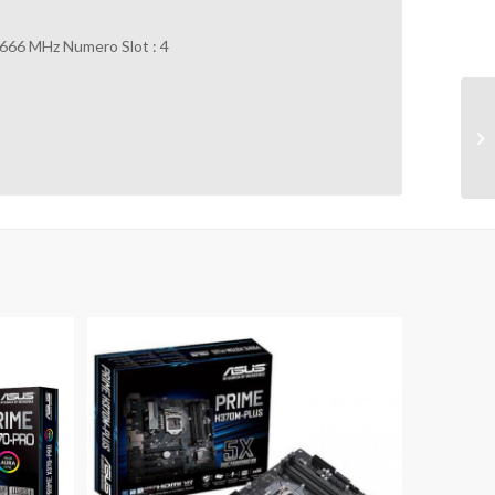
.666 MHz Numero Slot : 4