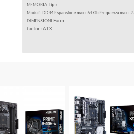
MEMORIA
Tipo
Moduli : DDR4 Espansione max : 64 Gb Frequenza max : 2
Form
DIMENSIONI
factor : ATX