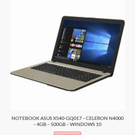
NOTEBOOK ASUS X540-GQ017 – CELERON N4000
– 4GB – 500GB – WINDOWS 10