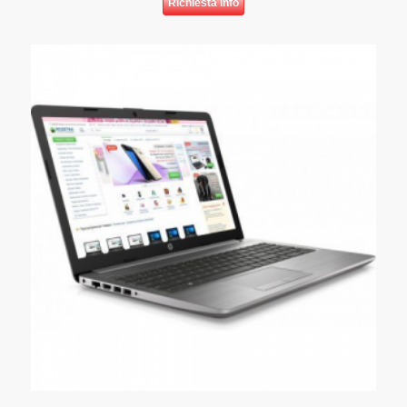
Richiesta info