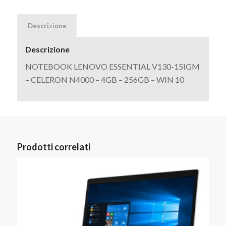
Descrizione
Descrizione
NOTEBOOK LENOVO ESSENTIAL V130-15IGM
– CELERON N4000 – 4GB – 256GB – WIN 10
Prodotti correlati