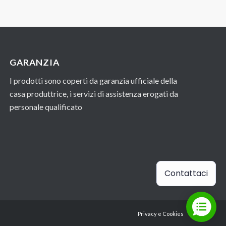
GARANZIA
I prodotti sono coperti da garanzia ufficiale della
casa produttrice, i servizi di assistenza erogati da
personale qualificato
Contattaci
Privacy e Cookies